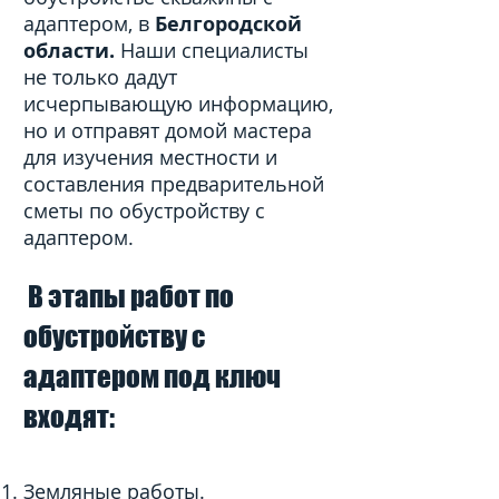
адаптером, в
Белгородской
области.
Наши специалисты
не только дадут
исчерпывающую информацию,
но и отправят домой мастера
для изучения местности и
составления предварительной
сметы по обустройству с
адаптером.
В этапы работ по
обустройству с
адаптером под ключ
входят:
Земляные работы.