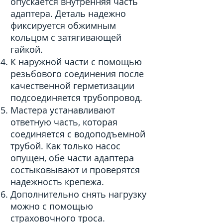
опускается внутренняя часть
адаптера. Деталь надежно
фиксируется обжимным
кольцом с затягивающей
гайкой.
К наружной части с помощью
резьбового соединения после
качественной герметизации
подсоединяется трубопровод.
Мастера устанавливают
ответную часть, которая
соединяется с водоподъемной
трубой. Как только насос
опущен, обе части адаптера
состыковывают и проверятся
надежность крепежа.
Дополнительно снять нагрузку
можно с помощью
страховочного троса.