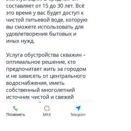
составляет от 15 до 30 лет. Всё
это время у вас будет доступ к
чистой питьевой воде, которую
вы сможете использовать для
удовлетворения бытовых и
иных нужд.
Услуга обустройства скважин –
оптимальное решение, кто
предпочитает жить за городом
и не зависеть от центрального
водоснабжения, иметь
собственный многолетний
источник чистой и свежей
воды круглый год.
Позвонить
MAX
Telegram