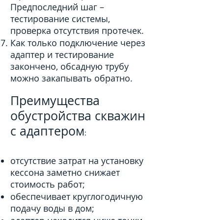
Предпоследний шаг –
тестирование системы,
проверка отсутствия протечек.
Как только подключение через
адаптер и тестирование
закончено, обсадную трубу
можно закапывать обратно.
Преимущества
обустройства скважин
с адаптером
:
отсутствие затрат на установку
кессона заметно снижает
стоимость работ;
обеспечивает круглогодичную
подачу воды в дом;