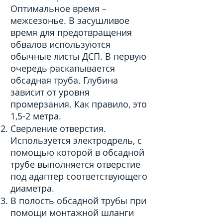
Оптимальное время –
межсезонье. В засушливое
время для предотвращения
обвалов используются
обычные листы ДСП. В первую
очередь раскапывается
обсадная труба. Глубина
зависит от уровня
промерзания. Как правило, это
1,5-2 метра.
Сверление отверстия.
Используется электродрель, с
помощью которой в обсадной
трубе выполняется отверстие
под адаптер соответствующего
диаметра.
В полость обсадной трубы при
помощи монтажной шланги