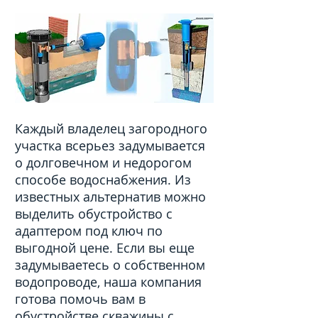
Каждый владелец загородного
участка всерьез задумывается
о долговечном и недорогом
способе водоснабжения. Из
известных альтернатив можно
выделить обустройство с
адаптером под ключ по
выгодной цене. Если вы еще
задумываетесь о собственном
водопроводе, наша компания
готова помочь вам в
обустройстве скважины с