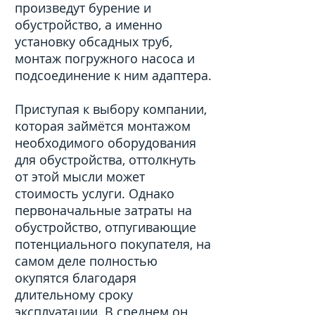
произведут бурение и
обустройство, а именно
установку обсадных труб,
монтаж погружного насоса и
подсоединение к ним адаптера.
Приступая к выбору компании,
которая займётся монтажом
необходимого оборудования
для обустройства, оттолкнуть
от этой мысли может
стоимость услуги. Однако
первоначальные затраты на
обустройство, отпугивающие
потенциального покупателя, на
самом деле полностью
окупятся благодаря
длительному сроку
эксплуатации. В среднем он