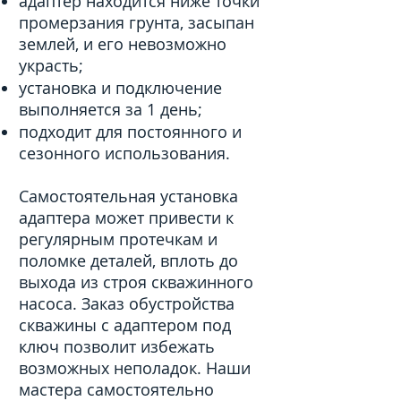
адаптер находится ниже точки
промерзания грунта, засыпан
землей, и его невозможно
украсть;
установка и подключение
выполняется за 1 день;
подходит для постоянного и
сезонного использования.
Самостоятельная установка
адаптера может привести к
регулярным протечкам и
поломке деталей, вплоть до
выхода из строя скважинного
насоса. Заказ обустройства
скважины с адаптером под
ключ позволит избежать
возможных неполадок. Наши
мастера самостоятельно